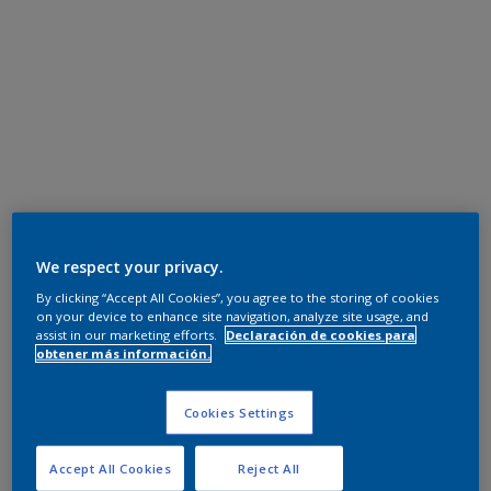
We respect your privacy.
By clicking “Accept All Cookies”, you agree to the storing of cookies
on your device to enhance site navigation, analyze site usage, and
assist in our marketing efforts.
Declaración de cookies para
obtener más información.
Cookies Settings
Accept All Cookies
Reject All