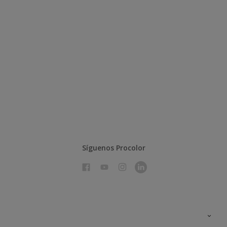
Síguenos Procolor