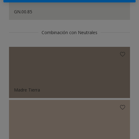
GN.00.85
Combinación con Neutrales
Madre Tierra