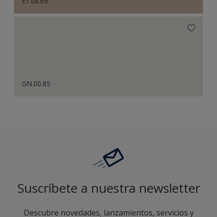
E1.08.69
GN.00.85
Suscríbete a nuestra newsletter
Descubre novedades, lanzamientos, servicios y