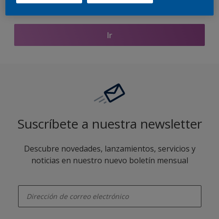
Encontrar productos de este color
Ir
Suscríbete a nuestra newsletter
Descubre novedades, lanzamientos, servicios y
noticias en nuestro nuevo boletín mensual
enter-your-email