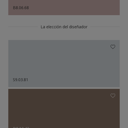
B8.06.68
La elección del diseñador
S9.03.81