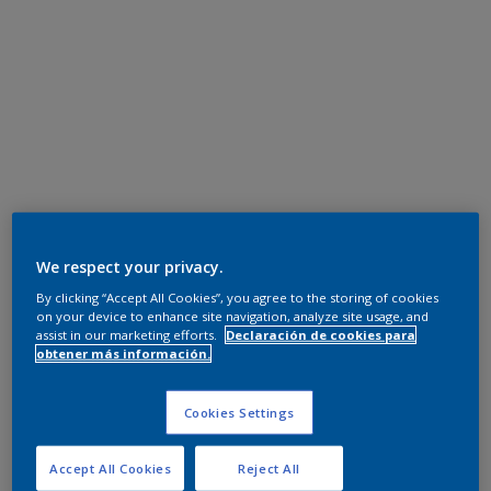
We respect your privacy.
By clicking “Accept All Cookies”, you agree to the storing of cookies
on your device to enhance site navigation, analyze site usage, and
assist in our marketing efforts.
Declaración de cookies para
obtener más información.
Cookies Settings
Accept All Cookies
Reject All