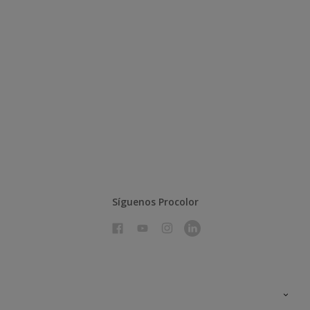
Síguenos Procolor