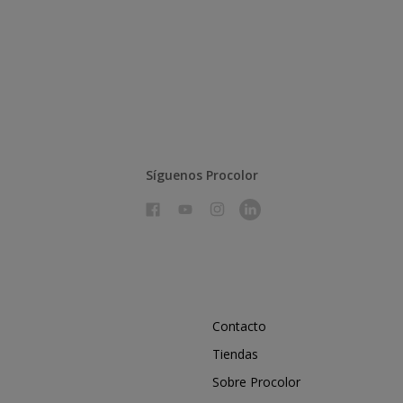
Síguenos Procolor
Contacto
Tiendas
Sobre Procolor