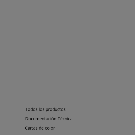
Todos los productos
Documentación Técnica
Cartas de color