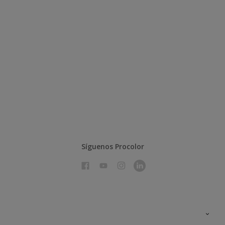
Síguenos Procolor