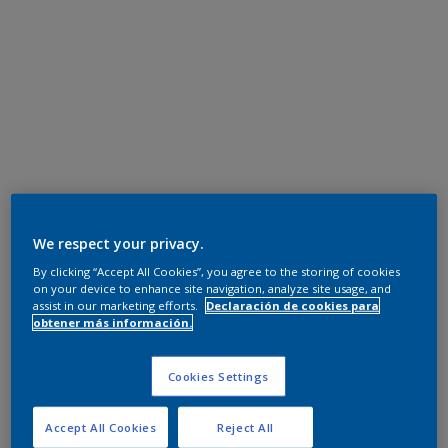
We respect your privacy.
By clicking “Accept All Cookies”, you agree to the storing of cookies
on your device to enhance site navigation, analyze site usage, and
assist in our marketing efforts.
Declaración de cookies para
obtener más información.
Cookies Settings
Accept All Cookies
Reject All