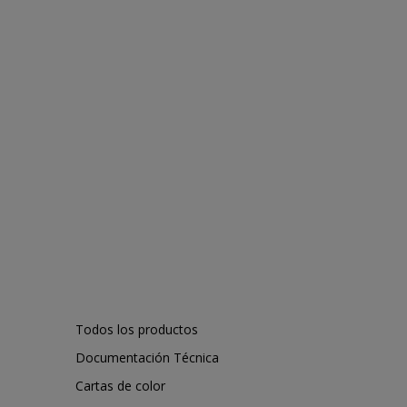
Todos los productos
Documentación Técnica
Cartas de color