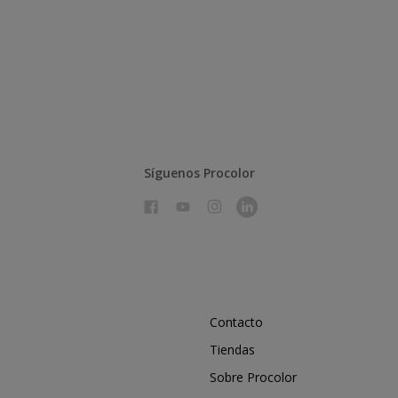
Síguenos Procolor
Contacto
Tiendas
Sobre Procolor