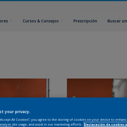
ores
Cursos & Consejos
Prescripción
Buscar un
ct your privacy.
 “Accept All Cookies”, you agree to the storing of cookies on your device to enhanc
analyze site usage, and assist in our marketing efforts.
Declaración de cookies 