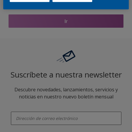
Encontrar productos de este color
Ir
Suscríbete a nuestra newsletter
Descubre novedades, lanzamientos, servicios y
noticias en nuestro nuevo boletín mensual
enter-your-email