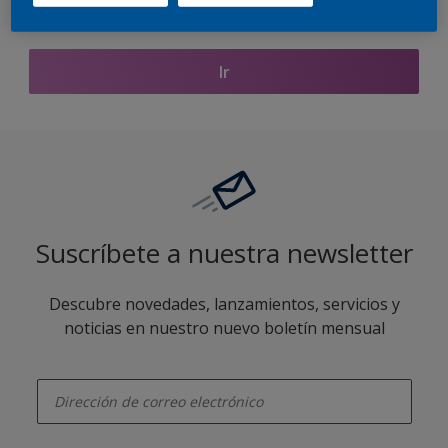
Encontrar productos de este color
Ir
Suscríbete a nuestra newsletter
Descubre novedades, lanzamientos, servicios y
noticias en nuestro nuevo boletín mensual
enter-your-email