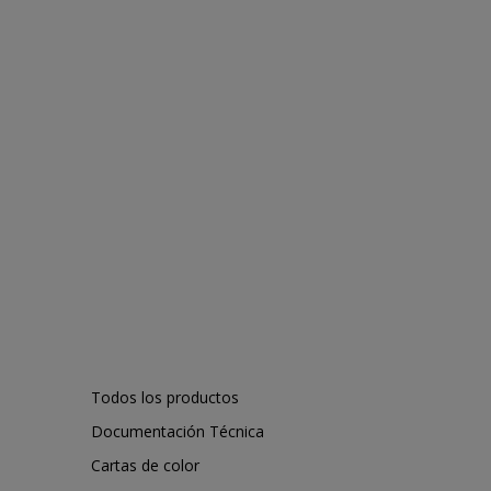
Todos los productos
Documentación Técnica
Cartas de color