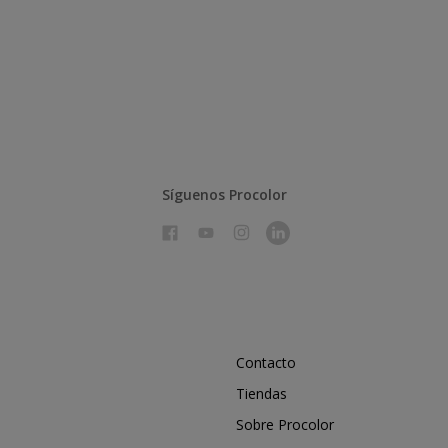
Síguenos Procolor
Contacto
Tiendas
Sobre Procolor