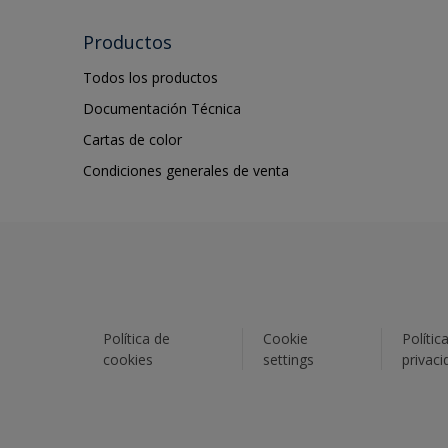
Productos
Todos los productos
Documentación Técnica
Cartas de color
Condiciones generales de venta
Política de
Cookie
Polític
cookies
settings
privaci