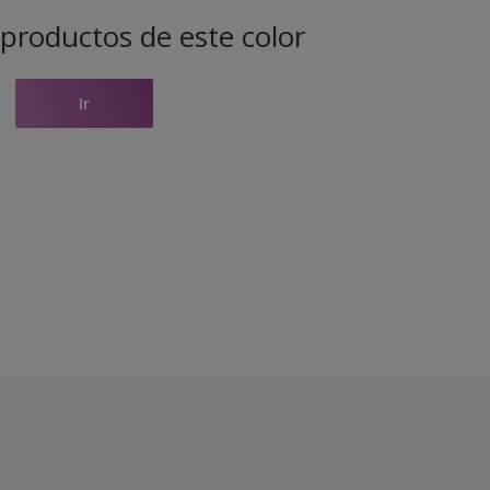
productos de este color
Ir