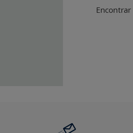
Encontrar 