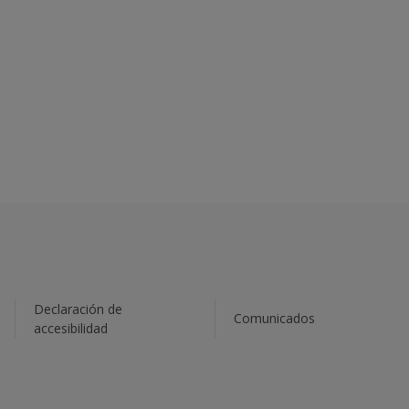
Declaración de
Comunicados
accesibilidad