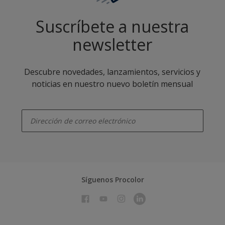
Suscríbete a nuestra
newsletter
Descubre novedades, lanzamientos, servicios y
noticias en nuestro nuevo boletín mensual
enter-your-email
Síguenos Procolor