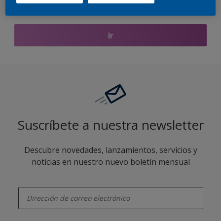
Encontrar productos de este color
Ir
Suscríbete a nuestra newsletter
Descubre novedades, lanzamientos, servicios y
noticias en nuestro nuevo boletín mensual
enter-your-email