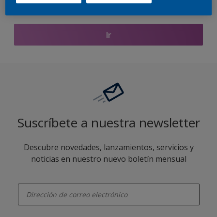
Encontrar productos de este color
Ir
Suscríbete a nuestra newsletter
Descubre novedades, lanzamientos, servicios y
noticias en nuestro nuevo boletín mensual
enter-your-email