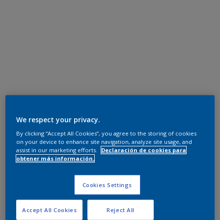
We respect your privacy.
By clicking “Accept All Cookies”, you agree to the storing of cookies
on your device to enhance site navigation, analyze site usage, and
assist in our marketing efforts.
Declaración de cookies para
obtener más información.
Cookies Settings
Accept All Cookies
Reject All