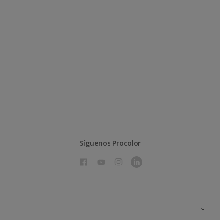
Síguenos Procolor