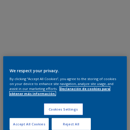
We respect your privacy.
By clicking “Accept All Cookies”, you agree to the storing of cookies
on your device to enhance site navigation, analyze site usage, and
assist in our marketing efforts.
Declaración de cookies para
obtener más información.
Cookies Settings
Accept All Cookies
Reject All