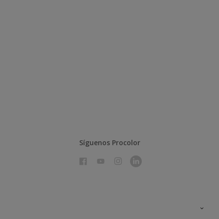
Síguenos Procolor