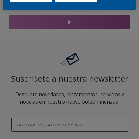
Encontrar productos de este color
Ir
Suscríbete a nuestra newsletter
Descubre novedades, lanzamientos, servicios y
noticias en nuestro nuevo boletín mensual
enter-your-email