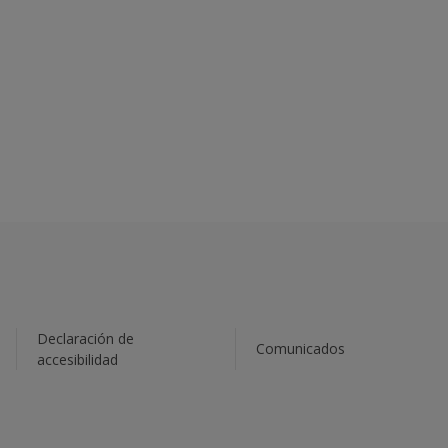
Declaración de
Comunicados
accesibilidad