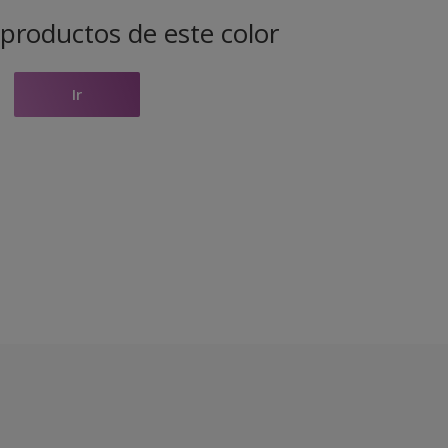
productos de este color
Ir