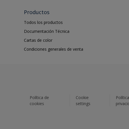
Productos
Todos los productos
Documentación Técnica
Cartas de color
Condiciones generales de venta
Política de
Cookie
Polític
cookies
settings
privaci