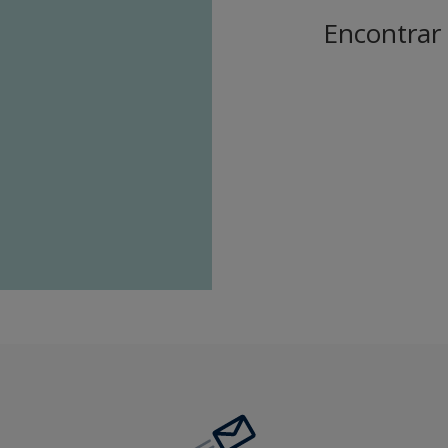
Encontrar 