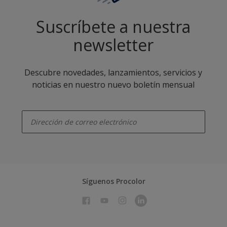
Suscríbete a nuestra
newsletter
Descubre novedades, lanzamientos, servicios y
noticias en nuestro nuevo boletín mensual
enter-your-email
Síguenos Procolor