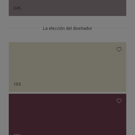
045
La elección del diseñador
103