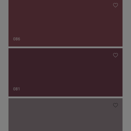
086
081