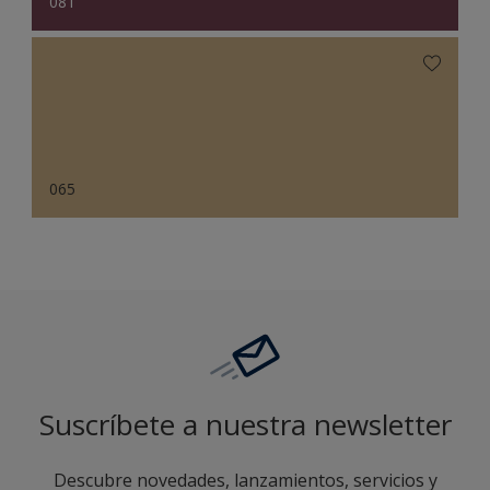
081
065
Suscríbete a nuestra newsletter
Descubre novedades, lanzamientos, servicios y