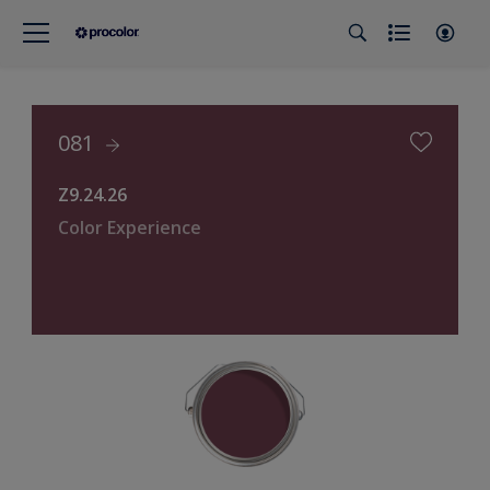
081
Z9.24.26
Color Experience