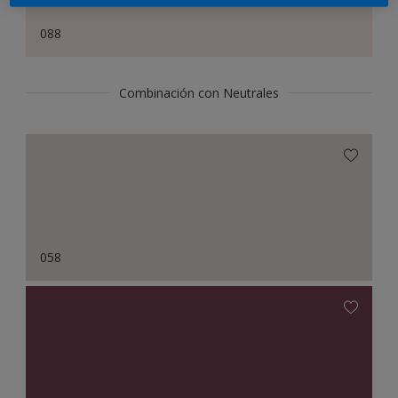
088
Combinación con Neutrales
058