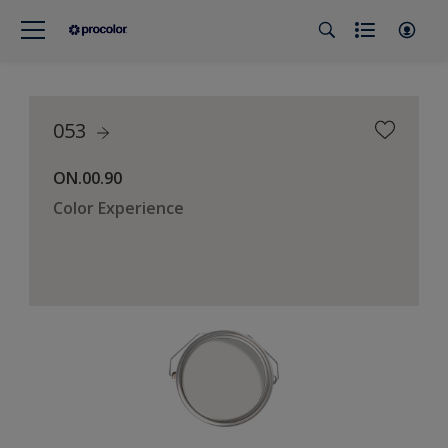
053
ON.00.90
Color Experience