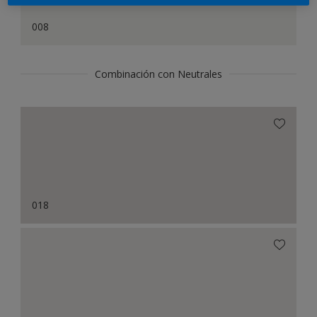
008
Combinación con Neutrales
018