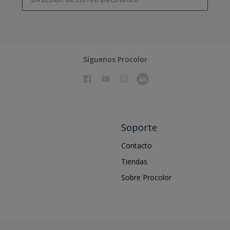
Síguenos Procolor
Soporte
Contacto
Tiendas
Sobre Procolor