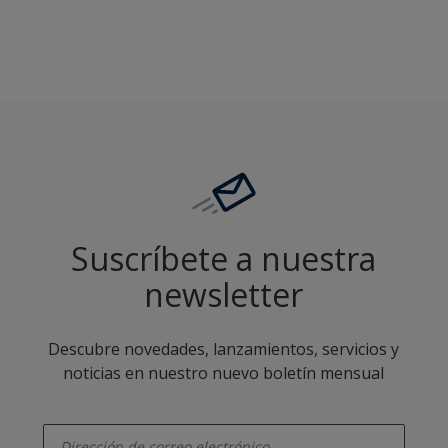
Suscríbete a nuestra
newsletter
Descubre novedades, lanzamientos, servicios y
noticias en nuestro nuevo boletín mensual
enter-your-email