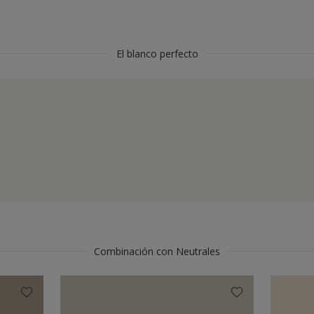
El blanco perfecto
Combinación con Neutrales