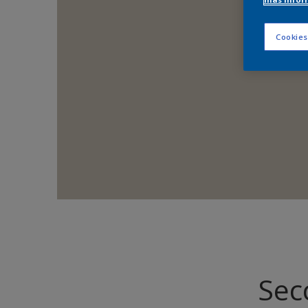
Cookies
Sec