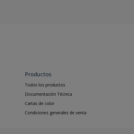
Productos
Todos los productos
Documentación Técnica
Cartas de color
Condiciones generales de venta