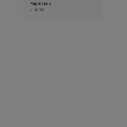
Repintado
3 horas