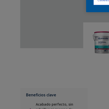
Cookies
Beneficios clave
Acabado perfecto, sin