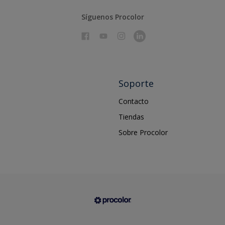
Síguenos Procolor
Soporte
Contacto
Tiendas
Sobre Procolor