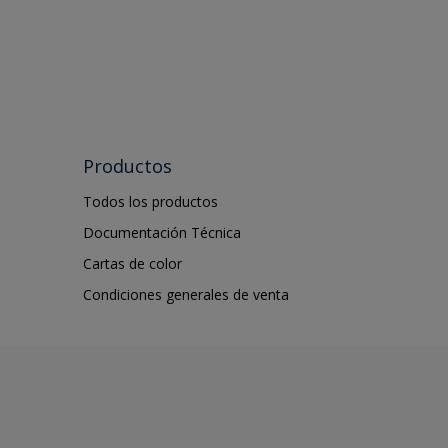
Productos
Todos los productos
Documentación Técnica
Cartas de color
Condiciones generales de venta