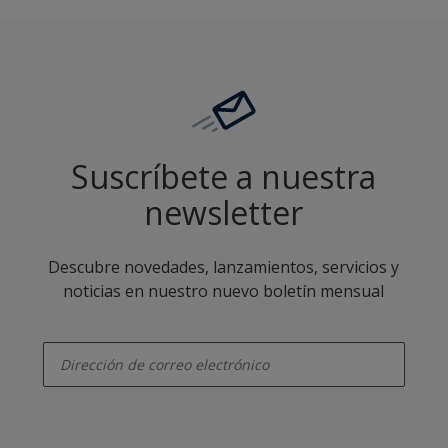
Suscríbete a nuestra
newsletter
Descubre novedades, lanzamientos, servicios y
noticias en nuestro nuevo boletín mensual
enter-your-email