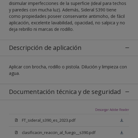
disimular imperfecciones de la superficie (ideal para techos
y paredes con mucha luz). Además, Sideral S390 tiene
como propiedades poseer conservante antimoho, de fácil
aplicación, excelente lavabilidad, opacidad, no salpica y no
deja rebrillo ni marcas de rodillo.
Descripción de aplicación
Aplicar con brocha, rodillo o pistola. Dilución y limpieza con
agua.
Documentación técnica y de seguridad
Descargar Adobe Reader
FT_sideral_s390_es_2023.pdf
clasificacin_reaccin_al_fuego__s390.pdf