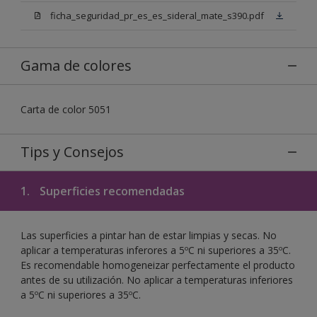
ficha_seguridad_pr_es_es_sideral_mate_s390.pdf
Gama de colores
Carta de color 5051
Tips y Consejos
1.
Superficies recomendadas
Las superficies a pintar han de estar limpias y secas. No
aplicar a temperaturas inferores a 5ºC ni superiores a 35ºC.
Es recomendable homogeneizar perfectamente el producto
antes de su utilización. No aplicar a temperaturas inferiores
a 5ºC ni superiores a 35ºC.