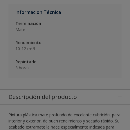
Informacion Técnica
Terminación
Mate
Rendimiento
10-12 m²/l
Repintado
3 horas
Descripción del producto
Pintura plástica mate profundo de excelente cubrición, para
interior y exterior, de buen rendimiento y secado rápido. Su
acabado extramate la hace especialmente indicada para