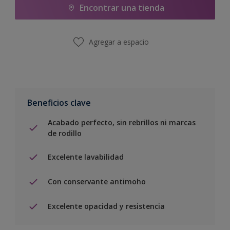
Encontrar una tienda
Agregar a espacio
Beneficios clave
Acabado perfecto, sin rebrillos ni marcas
de rodillo
Excelente lavabilidad
Con conservante antimoho
Excelente opacidad y resistencia