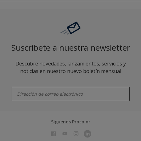
Suscríbete a nuestra newsletter
Descubre novedades, lanzamientos, servicios y
noticias en nuestro nuevo boletín mensual
enter-your-email
Síguenos Procolor