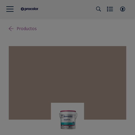
Productos