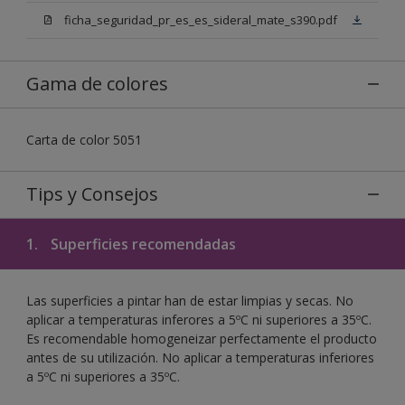
ficha_seguridad_pr_es_es_sideral_mate_s390.pdf
Gama de colores
Carta de color 5051
Tips y Consejos
1.
Superficies recomendadas
Las superficies a pintar han de estar limpias y secas. No
aplicar a temperaturas inferores a 5ºC ni superiores a 35ºC.
Es recomendable homogeneizar perfectamente el producto
antes de su utilización. No aplicar a temperaturas inferiores
a 5ºC ni superiores a 35ºC.