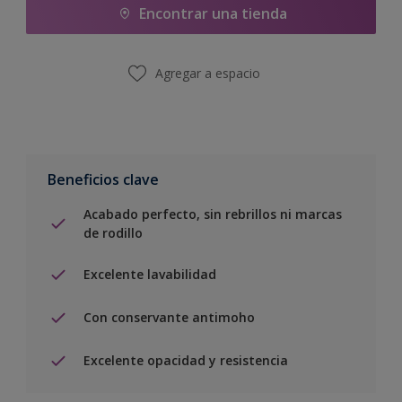
Encontrar una tienda
Agregar a espacio
Beneficios clave
Acabado perfecto, sin rebrillos ni marcas
de rodillo
Excelente lavabilidad
Con conservante antimoho
Excelente opacidad y resistencia