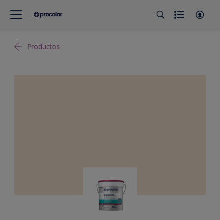
Productos