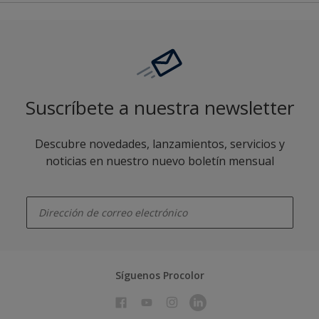
Suscríbete a nuestra newsletter
Descubre novedades, lanzamientos, servicios y
noticias en nuestro nuevo boletín mensual
enter-your-email
Síguenos Procolor