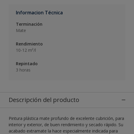
Informacion Técnica
Terminación
Mate
Rendimiento
10-12 m²/l
Repintado
3 horas
Descripción del producto
Pintura plástica mate profundo de excelente cubrición, para
interior y exterior, de buen rendimiento y secado rápido. Su
acabado extramate la hace especialmente indicada para