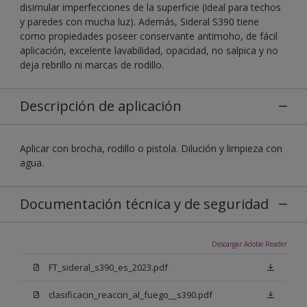
disimular imperfecciones de la superficie (ideal para techos
y paredes con mucha luz). Además, Sideral S390 tiene
como propiedades poseer conservante antimoho, de fácil
aplicación, excelente lavabilidad, opacidad, no salpica y no
deja rebrillo ni marcas de rodillo.
Descripción de aplicación
Aplicar con brocha, rodillo o pistola. Dilución y limpieza con
agua.
Documentación técnica y de seguridad
Descargar Adobe Reader
FT_sideral_s390_es_2023.pdf
clasificacin_reaccin_al_fuego__s390.pdf