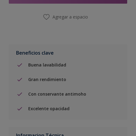
Agregar a espacio
Beneficios clave
Buena lavabilidad
Gran rendimiento
Con conservante antimoho
Excelente opacidad
Informacion Técnica