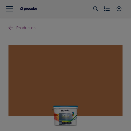
Productos