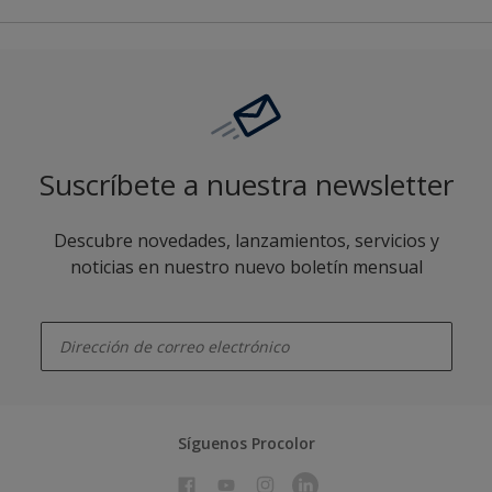
Suscríbete a nuestra newsletter
Descubre novedades, lanzamientos, servicios y
noticias en nuestro nuevo boletín mensual
enter-your-email
Síguenos Procolor