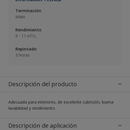
Terminación
Mate
Rendimiento
9 - 11 m²/L
Repintado
3 horas
Descripción del producto
Adecuada para interiores, de excelente cubrición, buena
lavabilidad y rendimiento.
Descripción de aplicación