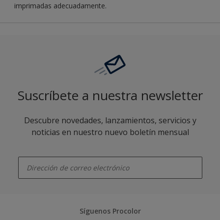
imprimadas adecuadamente.
Suscríbete a nuestra newsletter
Descubre novedades, lanzamientos, servicios y
noticias en nuestro nuevo boletín mensual
enter-your-email
Síguenos Procolor