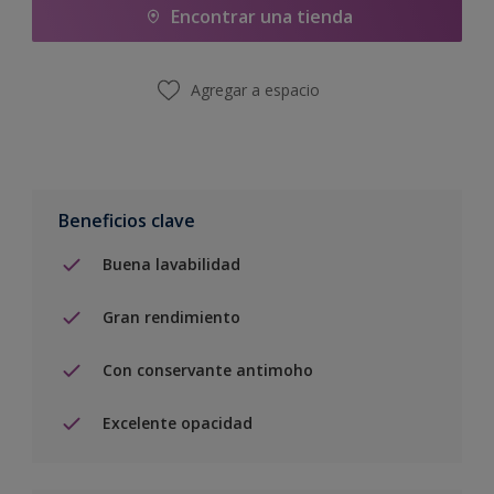
Encontrar una tienda
Agregar a espacio
Beneficios clave
Buena lavabilidad
Gran rendimiento
Con conservante antimoho
Excelente opacidad