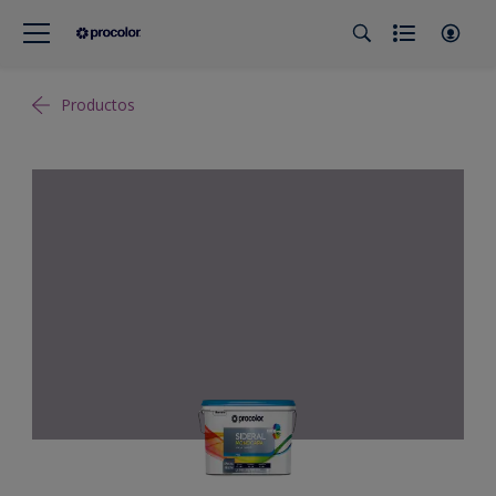
Productos