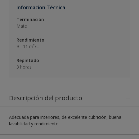
Informacion Técnica
Terminación
Mate
Rendimiento
9 - 11 m²/L
Repintado
3 horas
Descripción del producto
Adecuada para interiores, de excelente cubrición, buena
lavabilidad y rendimiento.