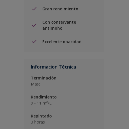
Gran rendimiento
Con conservante
antimoho
Excelente opacidad
Informacion Técnica
Terminación
Mate
Rendimiento
9 - 11 m²/L
Repintado
3 horas