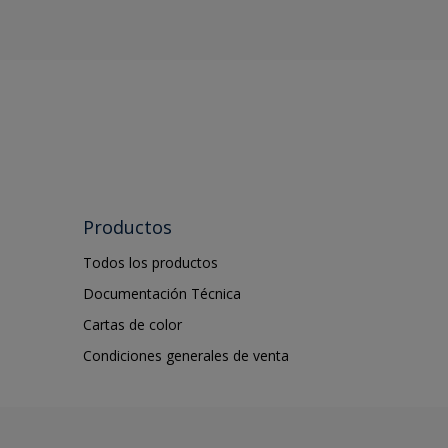
Productos
Todos los productos
Documentación Técnica
Cartas de color
Condiciones generales de venta