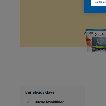
Cookies
Beneficios clave
Buena lavabilidad