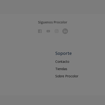
Síguenos Procolor
Soporte
Contacto
Tiendas
Sobre Procolor