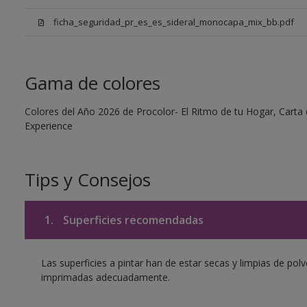
ficha_seguridad_pr_es_es_sideral_monocapa_mix_bb.pdf
Gama de colores
Colores del Año 2026 de Procolor- El Ritmo de tu Hogar, Carta d
Experience
Tips y Consejos
1.
Superficies recomendadas
Las superficies a pintar han de estar secas y limpias de polv
imprimadas adecuadamente.