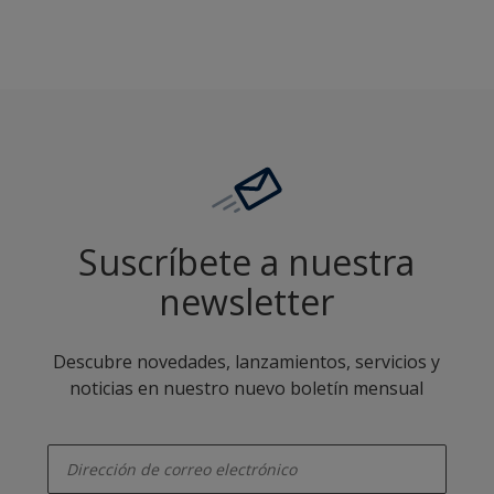
Suscríbete a nuestra
newsletter
Descubre novedades, lanzamientos, servicios y
noticias en nuestro nuevo boletín mensual
enter-your-email