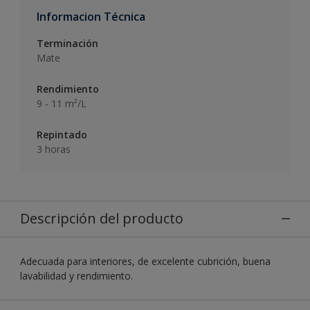
Informacion Técnica
Terminación
Mate
Rendimiento
9 - 11 m²/L
Repintado
3 horas
Descripción del producto
Adecuada para interiores, de excelente cubrición, buena
lavabilidad y rendimiento.