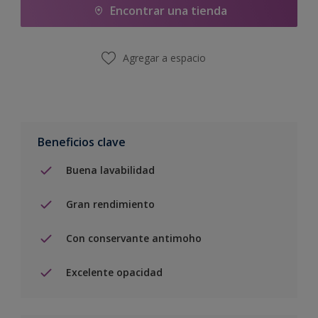
Encontrar una tienda
Agregar a espacio
Beneficios clave
Buena lavabilidad
Gran rendimiento
Con conservante antimoho
Excelente opacidad