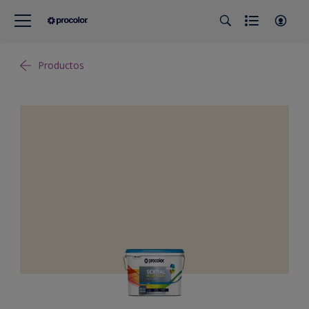
Productos