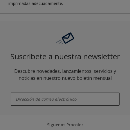
imprimadas adecuadamente.
Suscríbete a nuestra newsletter
Descubre novedades, lanzamientos, servicios y
noticias en nuestro nuevo boletín mensual
enter-your-email
Síguenos Procolor