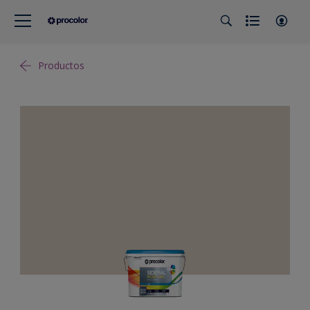
Productos