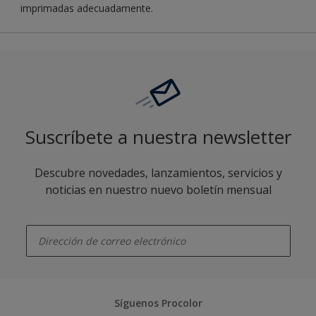
imprimadas adecuadamente.
Suscríbete a nuestra newsletter
Descubre novedades, lanzamientos, servicios y
noticias en nuestro nuevo boletín mensual
enter-your-email
Síguenos Procolor