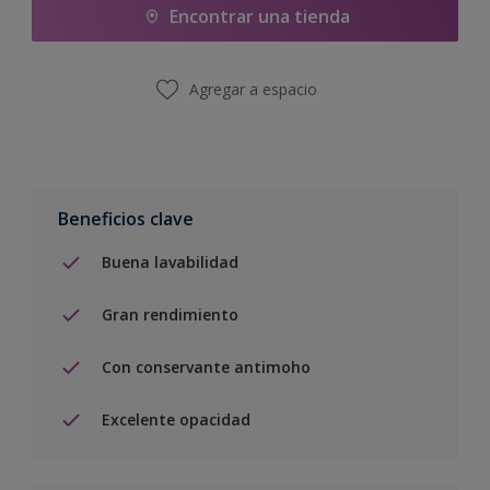
Encontrar una tienda
Agregar a espacio
Beneficios clave
Buena lavabilidad
Gran rendimiento
Con conservante antimoho
Excelente opacidad