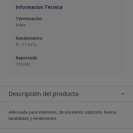
Informacion Técnica
Terminación
Mate
Rendimiento
9 - 11 m²/L
Repintado
3 horas
Descripción del producto
Adecuada para interiores, de excelente cubrición, buena
lavabilidad y rendimiento.