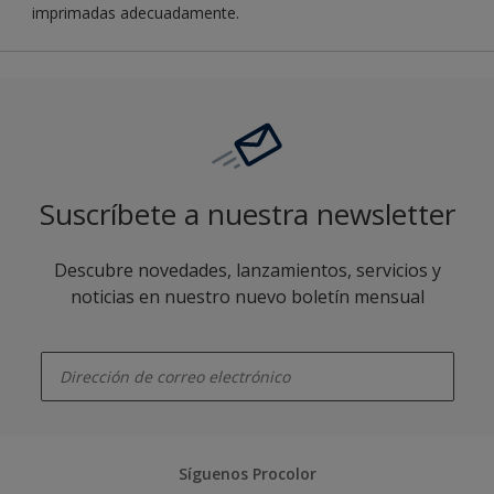
imprimadas adecuadamente.
Suscríbete a nuestra newsletter
Descubre novedades, lanzamientos, servicios y
noticias en nuestro nuevo boletín mensual
enter-your-email
Síguenos Procolor