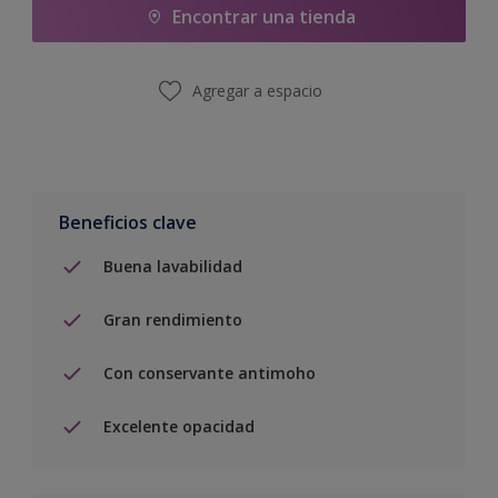
Encontrar una tienda
Agregar a espacio
Beneficios clave
Buena lavabilidad
Gran rendimiento
Con conservante antimoho
Excelente opacidad