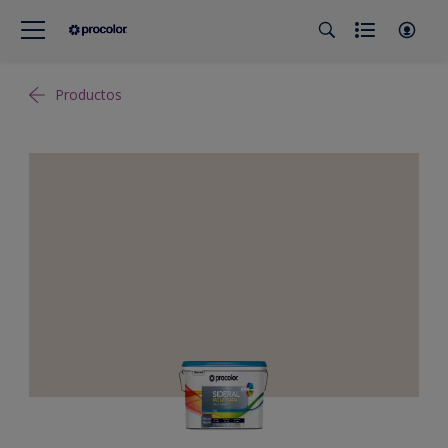
Productos