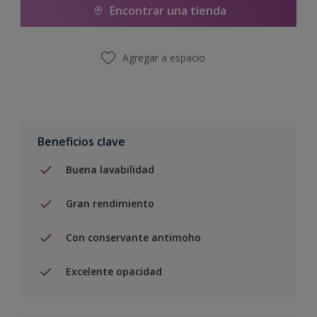
Encontrar una tienda
Agregar a espacio
Beneficios clave
Buena lavabilidad
Gran rendimiento
Con conservante antimoho
Excelente opacidad