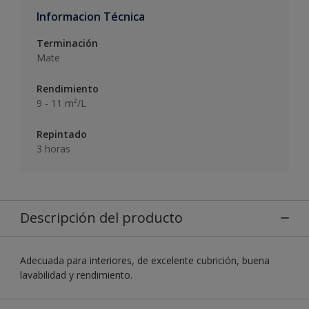
Informacion Técnica
Terminación
Mate
Rendimiento
9 - 11 m²/L
Repintado
3 horas
Descripción del producto
Adecuada para interiores, de excelente cubrición, buena
lavabilidad y rendimiento.