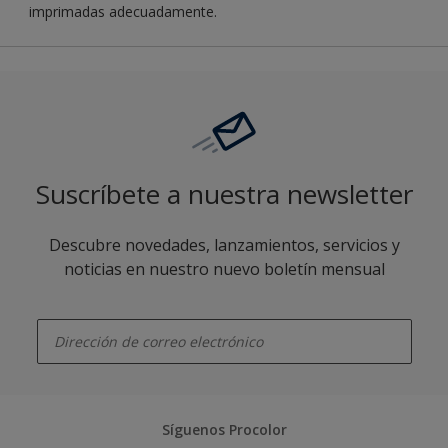
imprimadas adecuadamente.
Suscríbete a nuestra newsletter
Descubre novedades, lanzamientos, servicios y
noticias en nuestro nuevo boletín mensual
enter-your-email
Síguenos Procolor