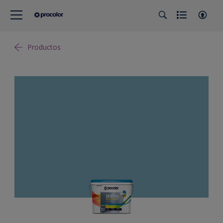
Productos