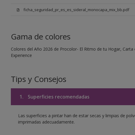
ficha_seguridad_pr_es_es_sideral_monocapa_mix_bb.pdf
Gama de colores
Colores del Año 2026 de Procolor- El Ritmo de tu Hogar, Carta d
Experience
Tips y Consejos
1.
Superficies recomendadas
Las superficies a pintar han de estar secas y limpias de polv
imprimadas adecuadamente.