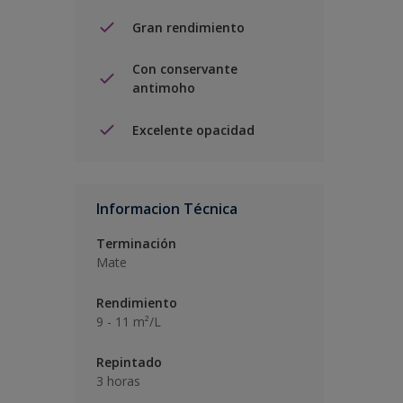
Gran rendimiento
Con conservante
antimoho
Excelente opacidad
Informacion Técnica
Terminación
Mate
Rendimiento
9 - 11 m²/L
Repintado
3 horas