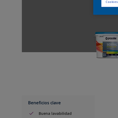
Cookies
Beneficios clave
Buena lavabilidad