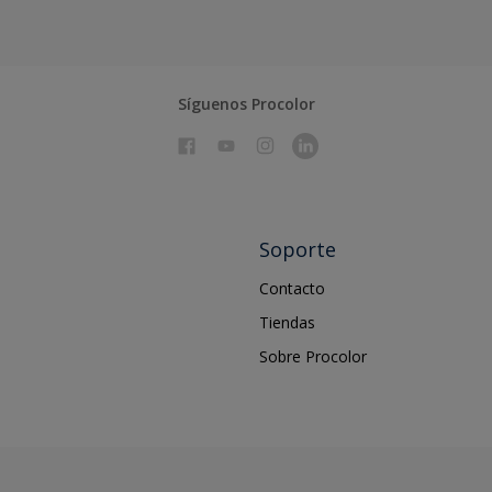
Síguenos Procolor
Soporte
Contacto
Tiendas
Sobre Procolor