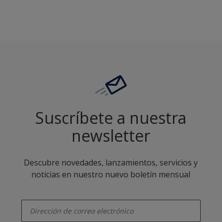
Suscríbete a nuestra
newsletter
Descubre novedades, lanzamientos, servicios y
noticias en nuestro nuevo boletín mensual
enter-your-email