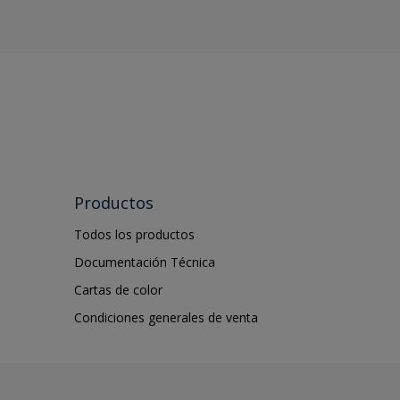
Productos
Todos los productos
Documentación Técnica
Cartas de color
Condiciones generales de venta