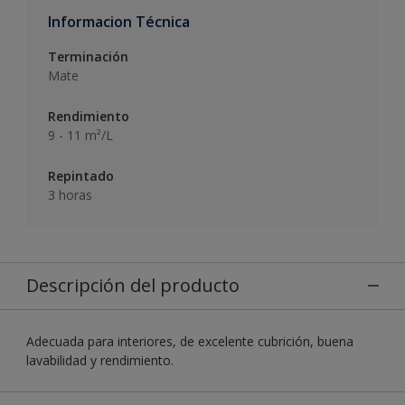
Informacion Técnica
Terminación
Mate
Rendimiento
9 - 11 m²/L
Repintado
3 horas
Descripción del producto
Adecuada para interiores, de excelente cubrición, buena
lavabilidad y rendimiento.