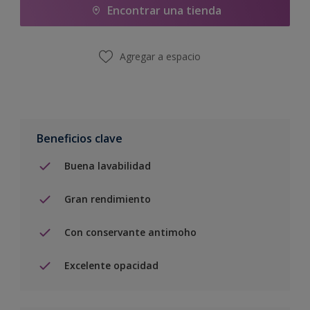
Encontrar una tienda
Agregar a espacio
Beneficios clave
Buena lavabilidad
Gran rendimiento
Con conservante antimoho
Excelente opacidad