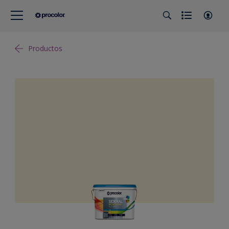
Productos