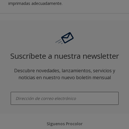
imprimadas adecuadamente.
Suscríbete a nuestra newsletter
Descubre novedades, lanzamientos, servicios y
noticias en nuestro nuevo boletín mensual
enter-your-email
Síguenos Procolor