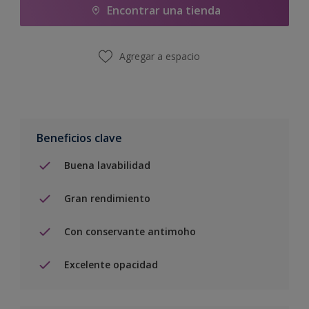
Encontrar una tienda
Agregar a espacio
Beneficios clave
Buena lavabilidad
Gran rendimiento
Con conservante antimoho
Excelente opacidad