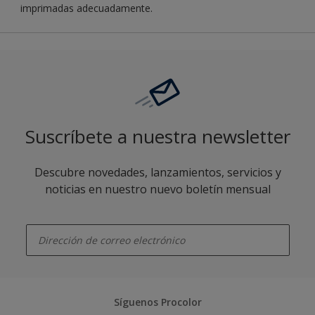
imprimadas adecuadamente.
Suscríbete a nuestra newsletter
Descubre novedades, lanzamientos, servicios y
noticias en nuestro nuevo boletín mensual
enter-your-email
Síguenos Procolor