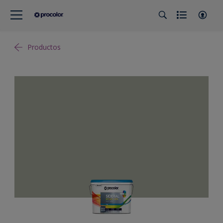
Productos