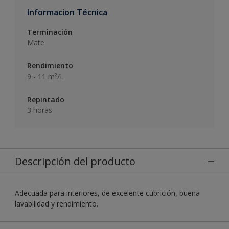
Informacion Técnica
Terminación
Mate
Rendimiento
9 - 11 m²/L
Repintado
3 horas
Descripción del producto
Adecuada para interiores, de excelente cubrición, buena
lavabilidad y rendimiento.