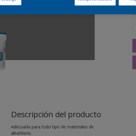
C
Descripción del producto
Adecuada para todo tipo de materiales de
albañilería.