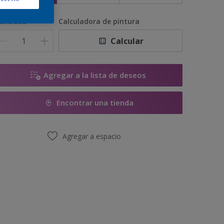
antidad
Calculadora de pintura
Calcular
Agregar a la lista de deseos
Encontrar una tienda
Agregar a espacio