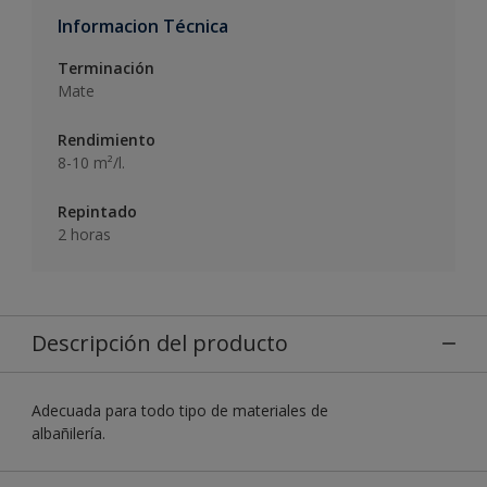
Informacion Técnica
Terminación
Mate
Rendimiento
8-10 m²/l.
Repintado
2 horas
Descripción del producto
Adecuada para todo tipo de materiales de
albañilería.