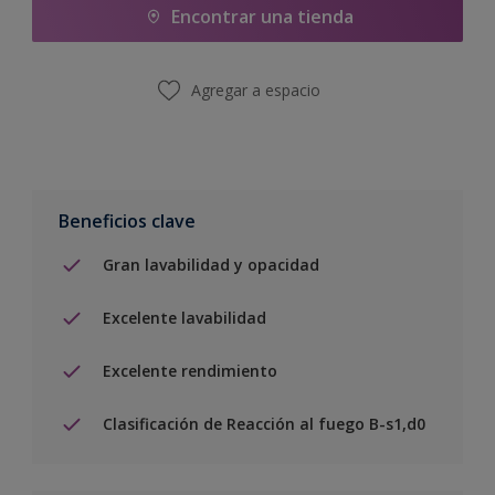
Encontrar una tienda
Agregar a espacio
Beneficios clave
Gran lavabilidad y opacidad
Excelente lavabilidad
Excelente rendimiento
Clasificación de Reacción al fuego B-s1,d0