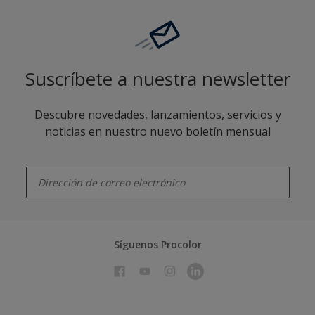
Suscríbete a nuestra newsletter
Descubre novedades, lanzamientos, servicios y
noticias en nuestro nuevo boletín mensual
enter-your-email
Síguenos Procolor