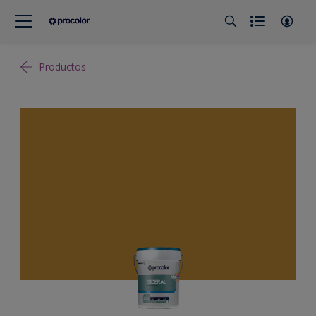
Productos