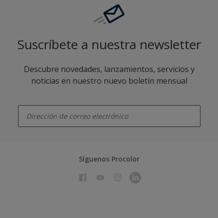
Suscríbete a nuestra newsletter
Descubre novedades, lanzamientos, servicios y
noticias en nuestro nuevo boletín mensual
enter-your-email
Síguenos Procolor