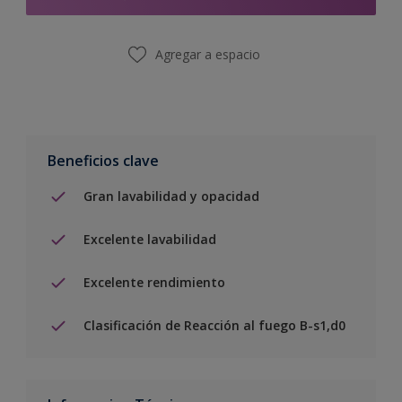
Agregar a espacio
Beneficios clave
Gran lavabilidad y opacidad
Excelente lavabilidad
Excelente rendimiento
Clasificación de Reacción al fuego B-s1,d0