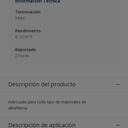
Informacion Técnica
Terminación
Mate
Rendimiento
8-10 m²/l.
Repintado
2 horas
Descripción del producto
Adecuada para todo tipo de materiales de
albañilería.
Descripción de aplicación