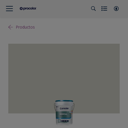
Productos