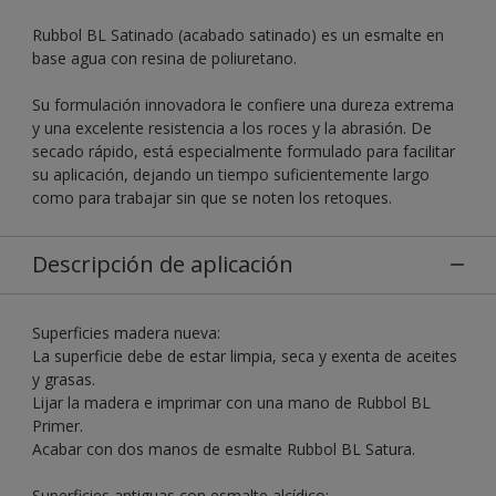
Rubbol BL Satinado (acabado satinado) es un esmalte en
base agua con resina de poliuretano.
Su formulación innovadora le confiere una dureza extrema
y una excelente resistencia a los roces y la abrasión. De
secado rápido, está especialmente formulado para facilitar
su aplicación, dejando un tiempo suficientemente largo
como para trabajar sin que se noten los retoques.
Descripción de aplicación
Superficies madera nueva:
La superficie debe de estar limpia, seca y exenta de aceites
y grasas.
Lijar la madera e imprimar con una mano de Rubbol BL
Primer.
Acabar con dos manos de esmalte Rubbol BL Satura.
Superficies antiguas con esmalte alcídico: