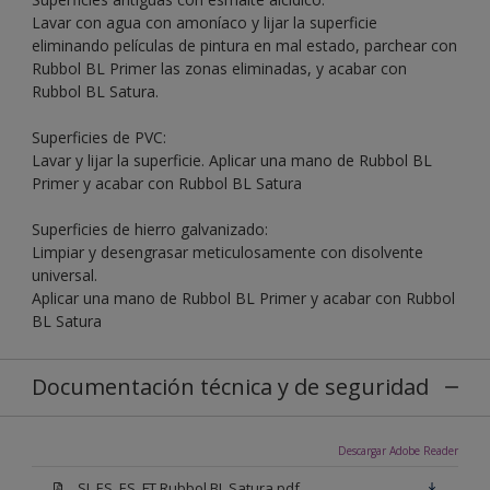
Lavar con agua con amoníaco y lijar la superficie
eliminando películas de pintura en mal estado, parchear con
Rubbol BL Primer las zonas eliminadas, y acabar con
Rubbol BL Satura.
Superficies de PVC:
Lavar y lijar la superficie. Aplicar una mano de Rubbol BL
Primer y acabar con Rubbol BL Satura
Superficies de hierro galvanizado:
Limpiar y desengrasar meticulosamente con disolvente
universal.
Aplicar una mano de Rubbol BL Primer y acabar con Rubbol
BL Satura
Documentación técnica y de seguridad
Descargar Adobe Reader
SI_ES_ES_FT Rubbol BL Satura.pdf