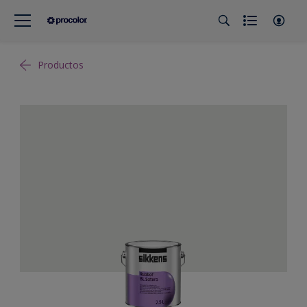
Productos