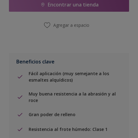
Encontrar una tienda
Agregar a espacio
Beneficios clave
Fácil aplicación (muy semejante a los
esmaltes alquídicos)
Muy buena resistencia a la abrasión y al
roce
Gran poder de relleno
Resistencia al frote húmedo: Clase 1