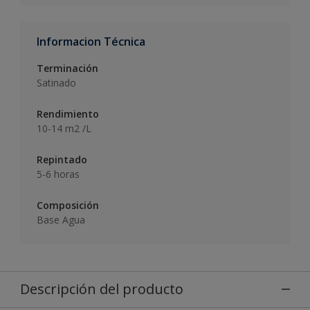
Informacion Técnica
Terminación
Satinado
Rendimiento
10-14 m2 /L
Repintado
5-6 horas
Composición
Base Agua
Descripción del producto