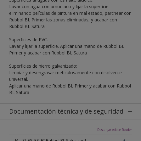
Lavar con agua con amoníaco y lijar la superficie
eliminando películas de pintura en mal estado, parchear con
Rubbol BL Primer las zonas eliminadas, y acabar con
Rubbol BL Satura.
Superficies de PVC:
Lavar y lijar la superficie. Aplicar una mano de Rubbol BL
Primer y acabar con Rubbol BL Satura
Superficies de hierro galvanizado:
Limpiar y desengrasar meticulosamente con disolvente
universal.
Aplicar una mano de Rubbol BL Primer y acabar con Rubbol
BL Satura
Documentación técnica y de seguridad
Descargar Adobe Reader
SI_ES_ES_FT Rubbol BL Satura.pdf