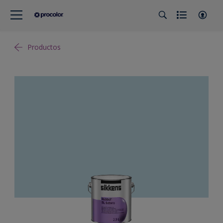
Productos