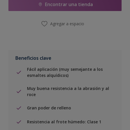
Encontrar una tienda
Agregar a espacio
Beneficios clave
Fácil aplicación (muy semejante a los
esmaltes alquídicos)
Muy buena resistencia a la abrasión y al
roce
Gran poder de relleno
Resistencia al frote húmedo: Clase 1