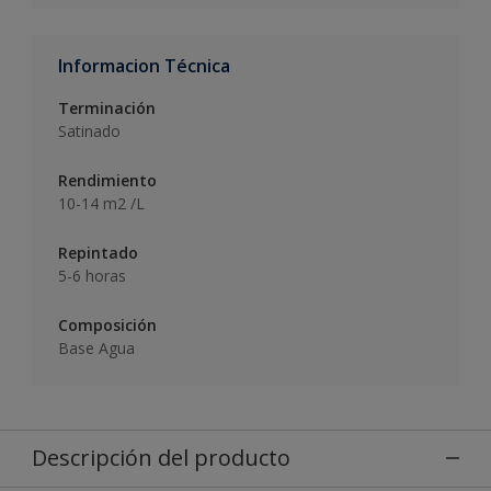
Informacion Técnica
Terminación
Satinado
Rendimiento
10-14 m2 /L
Repintado
5-6 horas
Composición
Base Agua
Descripción del producto