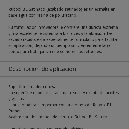
Rubbol BL Satinado (acabado satinado) es un esmalte en
base agua con resina de poliuretano.
Su formulación innovadora le confiere una dureza extrema
y una excelente resistencia a los roces y la abrasión. De
secado rápido, está especialmente formulado para facilitar
su aplicación, dejando un tiempo suficientemente largo
como para trabajar sin que se noten los retoques.
Descripción de aplicación
Superficies madera nueva:
La superficie debe de estar limpia, seca y exenta de aceites
y grasas.
Lijar la madera e imprimar con una mano de Rubbol BL
Primer.
Acabar con dos manos de esmalte Rubbol BL Satura.
Superficies antiguas con esmalte alcídico: