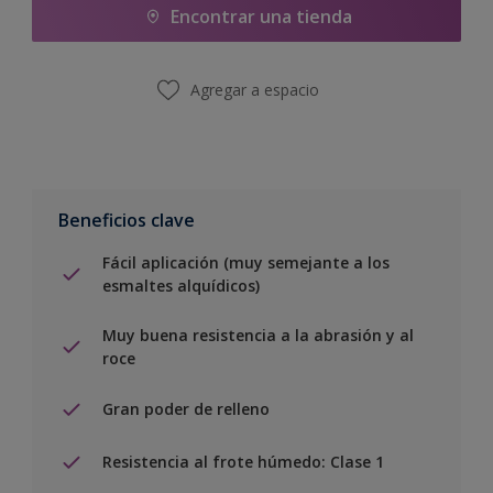
Encontrar una tienda
Agregar a espacio
Beneficios clave
Fácil aplicación (muy semejante a los
esmaltes alquídicos)
Muy buena resistencia a la abrasión y al
roce
Gran poder de relleno
Resistencia al frote húmedo: Clase 1