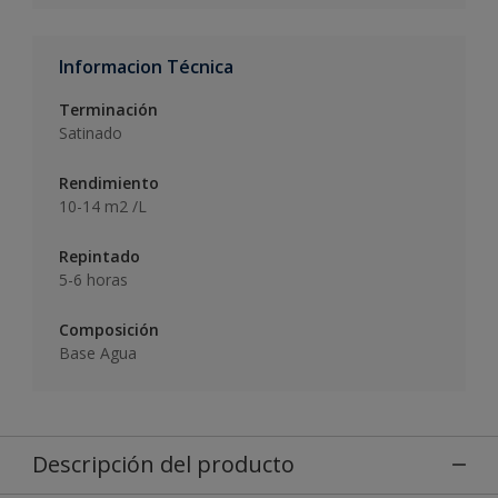
Informacion Técnica
Terminación
Satinado
Rendimiento
10-14 m2 /L
Repintado
5-6 horas
Composición
Base Agua
Descripción del producto