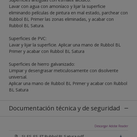
Lavar con agua con amoníaco y lijar la superficie
eliminando películas de pintura en mal estado, parchear con
Rubbol BL Primer las zonas eliminadas, y acabar con
Rubbol BL Satura.
Superficies de PVC:
Lavar y lijar la superficie. Aplicar una mano de Rubbol BL
Primer y acabar con Rubbol BL Satura
Superficies de hierro galvanizado:
Limpiar y desengrasar meticulosamente con disolvente
universal.
Aplicar una mano de Rubbol BL Primer y acabar con Rubbol
BL Satura
Documentación técnica y de seguridad
Descargar Adobe Reader
SI_ES_ES_FT Rubbol BL Satura.pdf