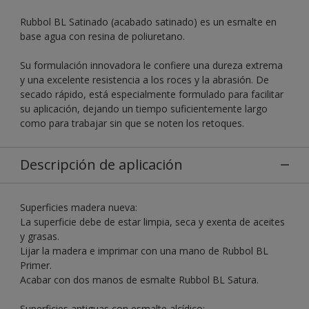
Rubbol BL Satinado (acabado satinado) es un esmalte en
base agua con resina de poliuretano.
Su formulación innovadora le confiere una dureza extrema
y una excelente resistencia a los roces y la abrasión. De
secado rápido, está especialmente formulado para facilitar
su aplicación, dejando un tiempo suficientemente largo
como para trabajar sin que se noten los retoques.
Descripción de aplicación
Superficies madera nueva:
La superficie debe de estar limpia, seca y exenta de aceites
y grasas.
Lijar la madera e imprimar con una mano de Rubbol BL
Primer.
Acabar con dos manos de esmalte Rubbol BL Satura.
Superficies antiguas con esmalte alcídico: