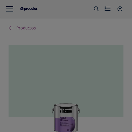
Productos