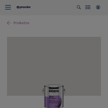
Productos