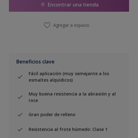
Encontrar una tienda
Agregar a espacio
Beneficios clave
Fácil aplicación (muy semejante a los
esmaltes alquídicos)
Muy buena resistencia a la abrasión y al
roce
Gran poder de relleno
Resistencia al frote húmedo: Clase 1