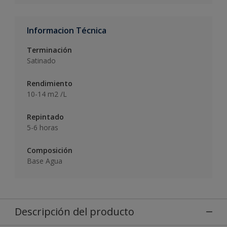
Informacion Técnica
Terminación
Satinado
Rendimiento
10-14 m2 /L
Repintado
5-6 horas
Composición
Base Agua
Descripción del producto