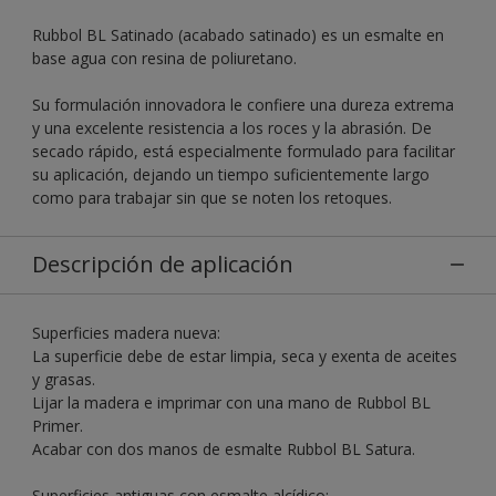
Rubbol BL Satinado (acabado satinado) es un esmalte en
base agua con resina de poliuretano.
Su formulación innovadora le confiere una dureza extrema
y una excelente resistencia a los roces y la abrasión. De
secado rápido, está especialmente formulado para facilitar
su aplicación, dejando un tiempo suficientemente largo
como para trabajar sin que se noten los retoques.
Descripción de aplicación
Superficies madera nueva:
La superficie debe de estar limpia, seca y exenta de aceites
y grasas.
Lijar la madera e imprimar con una mano de Rubbol BL
Primer.
Acabar con dos manos de esmalte Rubbol BL Satura.
Superficies antiguas con esmalte alcídico: