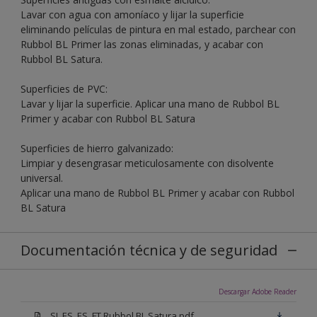
Lavar con agua con amoníaco y lijar la superficie
eliminando películas de pintura en mal estado, parchear con
Rubbol BL Primer las zonas eliminadas, y acabar con
Rubbol BL Satura.
Superficies de PVC:
Lavar y lijar la superficie. Aplicar una mano de Rubbol BL
Primer y acabar con Rubbol BL Satura
Superficies de hierro galvanizado:
Limpiar y desengrasar meticulosamente con disolvente
universal.
Aplicar una mano de Rubbol BL Primer y acabar con Rubbol
BL Satura
Documentación técnica y de seguridad
Descargar Adobe Reader
SI_ES_ES_FT Rubbol BL Satura.pdf