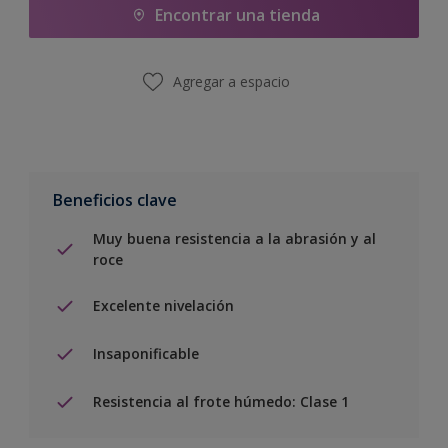
Encontrar una tienda
Agregar a espacio
Beneficios clave
Muy buena resistencia a la abrasión y al
roce
Excelente nivelación
Insaponificable
Resistencia al frote húmedo: Clase 1