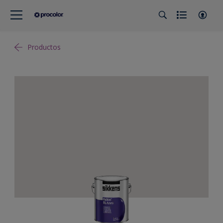
Productos