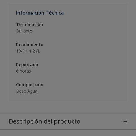
Informacion Técnica
Terminación
Brillante
Rendimiento
10-11 m2 /L
Repintado
6 horas
Composición
Base Agua
Descripción del producto