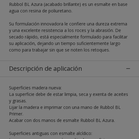
Rubbol BL Azura (acabado brillante) es un esmalte en base
agua con resina de poliuretano.
Su formulación innovadora le confiere una dureza extrema
y una excelente resistencia a los roces y la abrasión. De
secado rápido, está especialmente formulado para facilitar
su aplicación, dejando un tiempo suficientemente largo
como para trabajar sin que se noten los retoques.
Descripción de aplicación
Superficies madera nueva:
La superficie debe de estar limpia, seca y exenta de aceites
y grasas.
Lijar la madera e imprimar con una mano de Rubbol BL
Primer.
Acabar con dos manos de esmalte Rubbol BL Azura.
Superficies antiguas con esmalte alcídico: