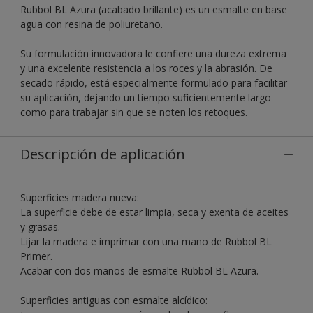
Rubbol BL Azura (acabado brillante) es un esmalte en base
agua con resina de poliuretano.
Su formulación innovadora le confiere una dureza extrema
y una excelente resistencia a los roces y la abrasión. De
secado rápido, está especialmente formulado para facilitar
su aplicación, dejando un tiempo suficientemente largo
como para trabajar sin que se noten los retoques.
Descripción de aplicación
Superficies madera nueva:
La superficie debe de estar limpia, seca y exenta de aceites
y grasas.
Lijar la madera e imprimar con una mano de Rubbol BL
Primer.
Acabar con dos manos de esmalte Rubbol BL Azura.
Superficies antiguas con esmalte alcídico: