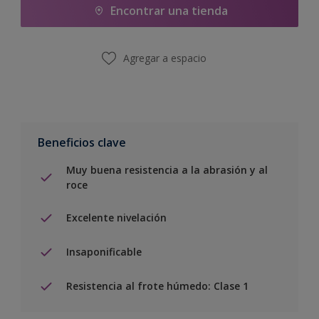
Encontrar una tienda
Agregar a espacio
Beneficios clave
Muy buena resistencia a la abrasión y al
roce
Excelente nivelación
Insaponificable
Resistencia al frote húmedo: Clase 1