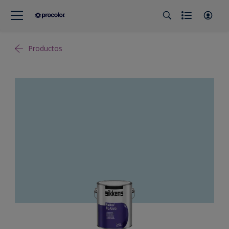
Productos