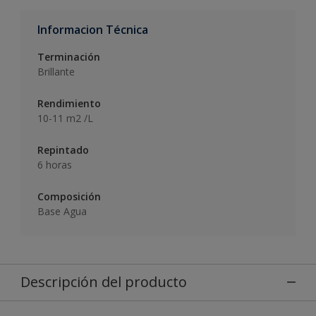
Informacion Técnica
Terminación
Brillante
Rendimiento
10-11 m2 /L
Repintado
6 horas
Composición
Base Agua
Descripción del producto