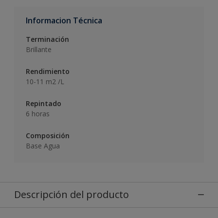
Informacion Técnica
Terminación
Brillante
Rendimiento
10-11 m2 /L
Repintado
6 horas
Composición
Base Agua
Descripción del producto