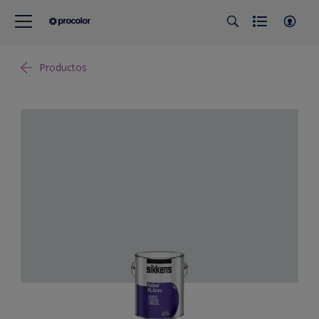
Productos