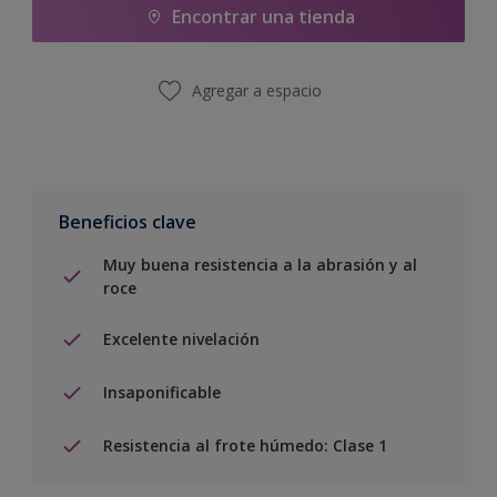
Encontrar una tienda
Agregar a espacio
Beneficios clave
Muy buena resistencia a la abrasión y al
roce
Excelente nivelación
Insaponificable
Resistencia al frote húmedo: Clase 1