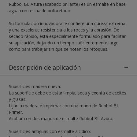
Rubbol BL Azura (acabado brillante) es un esmalte en base
agua con resina de poliuretano.
Su formulación innovadora le confiere una dureza extrema
y una excelente resistencia a los roces y la abrasión. De
secado rápido, está especialmente formulado para facilitar
su aplicación, dejando un tiempo suficientemente largo
como para trabajar sin que se noten los retoques.
Descripción de aplicación
Superficies madera nueva:
La superficie debe de estar limpia, seca y exenta de aceites
y grasas.
Lijar la madera e imprimar con una mano de Rubbol BL
Primer.
Acabar con dos manos de esmalte Rubbol BL Azura.
Superficies antiguas con esmalte alcídico: