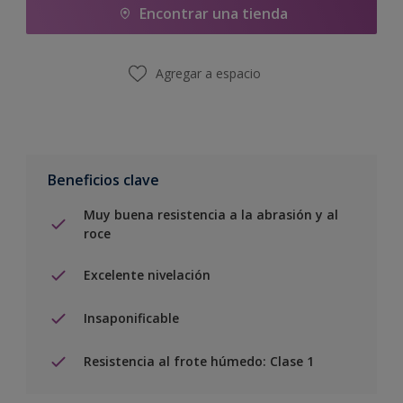
Encontrar una tienda
Agregar a espacio
Beneficios clave
Muy buena resistencia a la abrasión y al
roce
Excelente nivelación
Insaponificable
Resistencia al frote húmedo: Clase 1