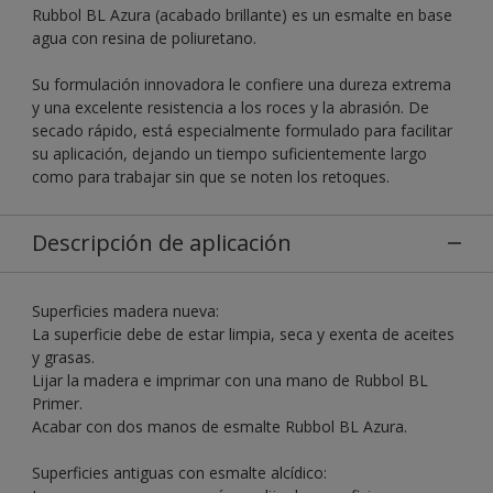
Rubbol BL Azura (acabado brillante) es un esmalte en base
agua con resina de poliuretano.
Su formulación innovadora le confiere una dureza extrema
y una excelente resistencia a los roces y la abrasión. De
secado rápido, está especialmente formulado para facilitar
su aplicación, dejando un tiempo suficientemente largo
como para trabajar sin que se noten los retoques.
Descripción de aplicación
Superficies madera nueva:
La superficie debe de estar limpia, seca y exenta de aceites
y grasas.
Lijar la madera e imprimar con una mano de Rubbol BL
Primer.
Acabar con dos manos de esmalte Rubbol BL Azura.
Superficies antiguas con esmalte alcídico: