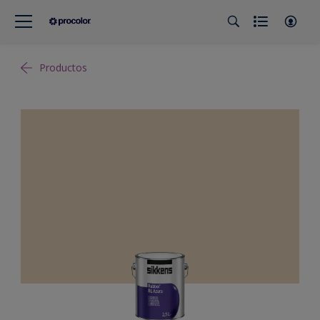
Productos