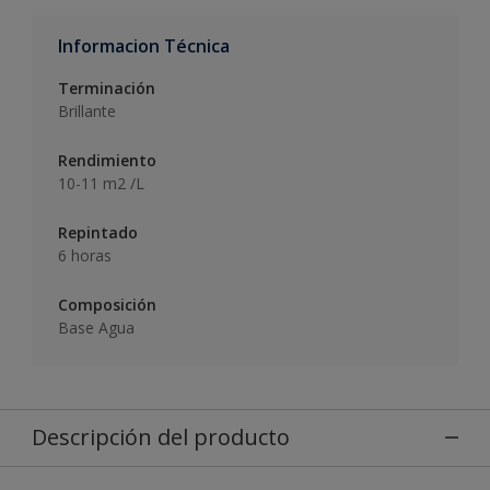
Informacion Técnica
Terminación
Brillante
Rendimiento
10-11 m2 /L
Repintado
6 horas
Composición
Base Agua
Descripción del producto