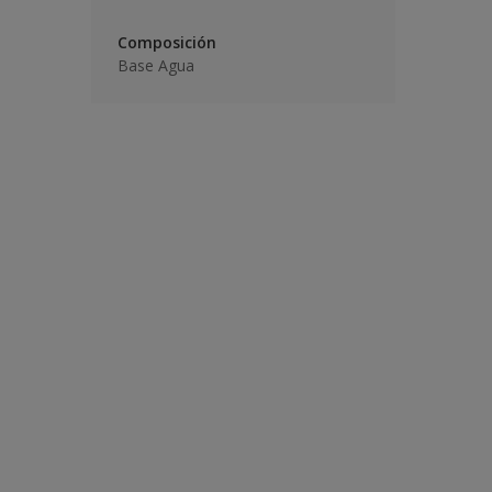
Composición
Base Agua