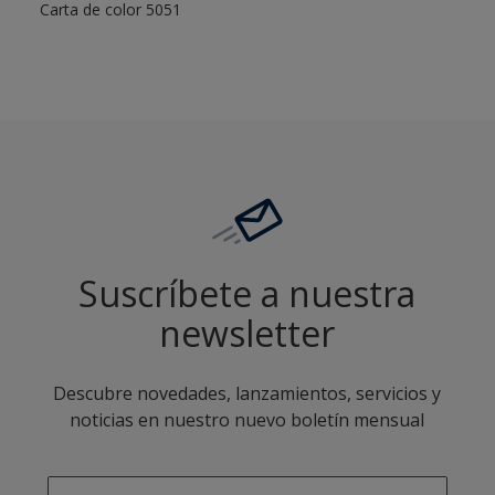
Carta de color 5051
Suscríbete a nuestra
newsletter
Descubre novedades, lanzamientos, servicios y
noticias en nuestro nuevo boletín mensual
enter-your-email