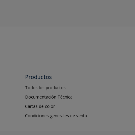
Productos
Todos los productos
Documentación Técnica
Cartas de color
Condiciones generales de venta