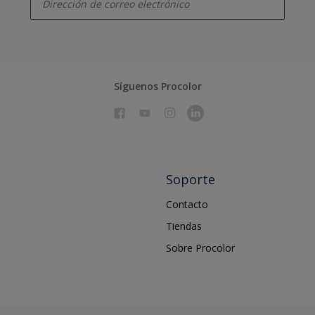
Síguenos Procolor
Soporte
Contacto
Tiendas
Sobre Procolor