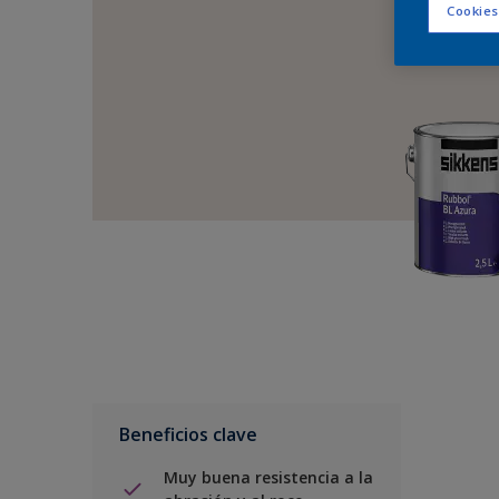
Cookies
Beneficios clave
Muy buena resistencia a la