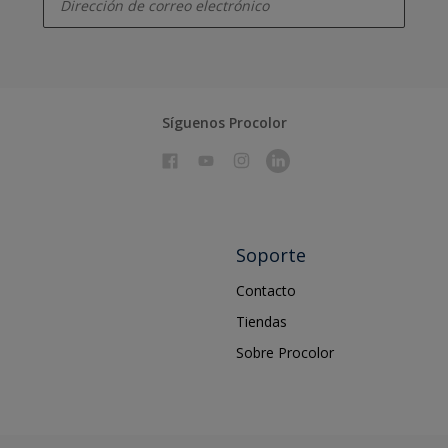
Síguenos Procolor
Soporte
Contacto
Tiendas
Sobre Procolor