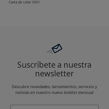
Carta de color 5051
Suscríbete a nuestra
newsletter
Descubre novedades, lanzamientos, servicios y
noticias en nuestro nuevo boletín mensual
enter-your-email