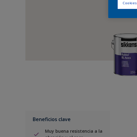
Cookies
Beneficios clave
Muy buena resistencia a la