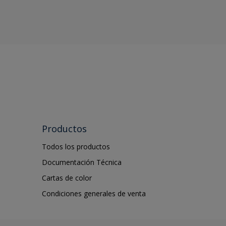
Productos
Todos los productos
Documentación Técnica
Cartas de color
Condiciones generales de venta