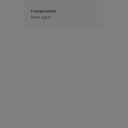
Composición
Base Agua