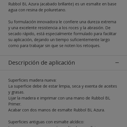
Rubbol BL Azura (acabado brillante) es un esmalte en base
agua con resina de poliuretano.
Su formulación innovadora le confiere una dureza extrema
y una excelente resistencia a los roces y la abrasión. De
secado rápido, está especialmente formulado para facilitar
su aplicación, dejando un tiempo suficientemente largo
como para trabajar sin que se noten los retoques.
Descripción de aplicación
Superficies madera nueva:
La superficie debe de estar limpia, seca y exenta de aceites
y grasas.
Lijar la madera e imprimar con una mano de Rubbol BL
Primer.
Acabar con dos manos de esmalte Rubbol BL Azura.
Superficies antiguas con esmalte alcídico: