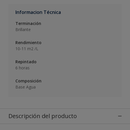
Informacion Técnica
Terminación
Brillante
Rendimiento
10-11 m2 /L
Repintado
6 horas
Composición
Base Agua
Descripción del producto