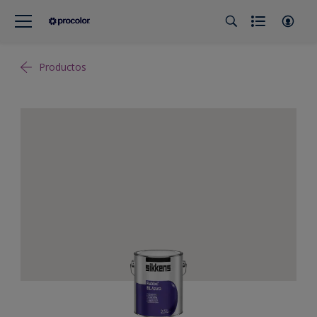
Productos