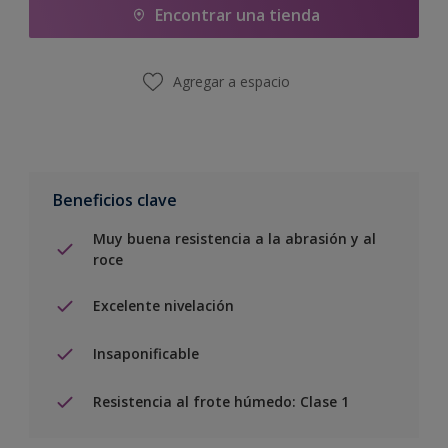
Encontrar una tienda
Agregar a espacio
Beneficios clave
Muy buena resistencia a la abrasión y al
roce
Excelente nivelación
Insaponificable
Resistencia al frote húmedo: Clase 1