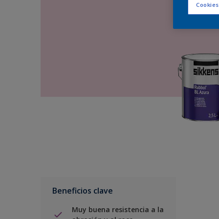
Cookies
Beneficios clave
Muy buena resistencia a la