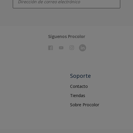
Síguenos Procolor
Soporte
Contacto
Tiendas
Sobre Procolor