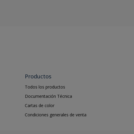
Productos
Todos los productos
Documentación Técnica
Cartas de color
Condiciones generales de venta