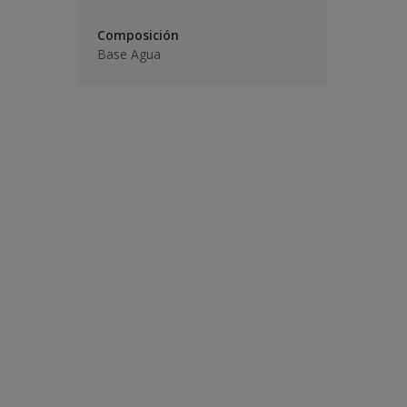
Composición
Base Agua