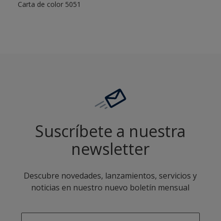
Carta de color 5051
Suscríbete a nuestra
newsletter
Descubre novedades, lanzamientos, servicios y
noticias en nuestro nuevo boletín mensual
enter-your-email