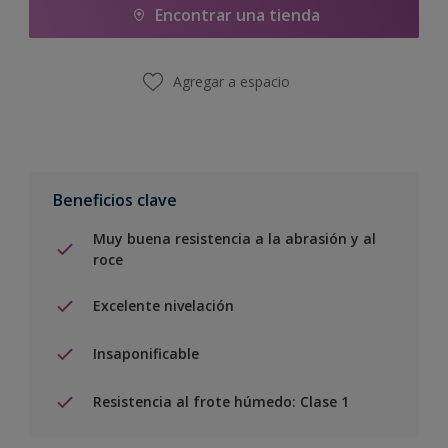
Encontrar una tienda
Agregar a espacio
Beneficios clave
Muy buena resistencia a la abrasión y al
roce
Excelente nivelación
Insaponificable
Resistencia al frote húmedo: Clase 1