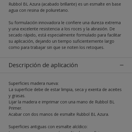
Rubbol BL Azura (acabado brillante) es un esmalte en base
agua con resina de poliuretano.
Su formulación innovadora le confiere una dureza extrema
y una excelente resistencia a los roces y la abrasión. De
secado rápido, está especialmente formulado para facilitar
su aplicación, dejando un tiempo suficientemente largo
como para trabajar sin que se noten los retoques.
Descripción de aplicación
Superficies madera nueva:
La superficie debe de estar limpia, seca y exenta de aceites
y grasas.
Lijar la madera e imprimar con una mano de Rubbol BL
Primer.
Acabar con dos manos de esmalte Rubbol BL Azura.
Superficies antiguas con esmalte alcídico: