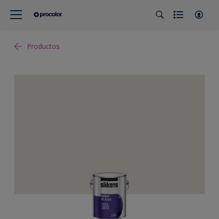
Productos