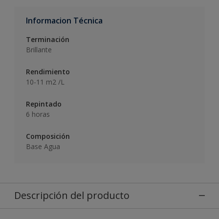
Informacion Técnica
Terminación
Brillante
Rendimiento
10-11 m2 /L
Repintado
6 horas
Composición
Base Agua
Descripción del producto